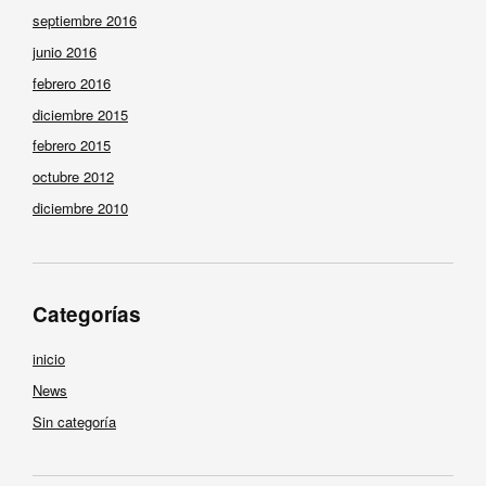
septiembre 2016
junio 2016
febrero 2016
diciembre 2015
febrero 2015
octubre 2012
diciembre 2010
Categorías
inicio
News
Sin categoría