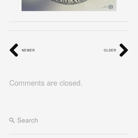
NEWER
OLDER
Comments are closed.