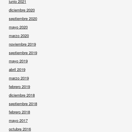
junio 2021
diciembre 2020
septiembre 2020
mayo 2020
marzo 2020
noviembre 2019
septiembre 2019
mayo 2019
abril 2019
marzo 2019
febrero 2019
diciembre 2018
septiembre 2018
febrero 2018
mayo 2017
octubre 2016