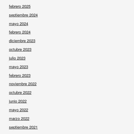
febrero 2025
septiembre 2024
mayo 2024
febrero 2024
diciembre 2023
octubre 2023
julio 2023
mayo 2023
febrero 2023
noviembre 2022
octubre 2022
junio 2022
mayo 2022
marzo 2022
septiembre 2021