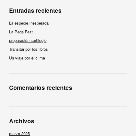
Entradas recientes
La especie inesperada
La Pega Fest
preparación sortilegio
Transitar por los libros
Un viaje por el clima
Comentarios recientes
Archivos
marzo 2025