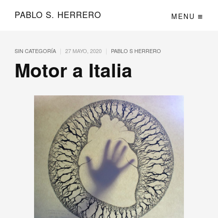
PABLO S. HERRERO
MENU
|
|
SIN CATEGORÍA
27 MAYO, 2020
PABLO S HERRERO
Motor a Italia