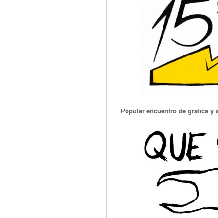
Popular encuentro de gráfica y