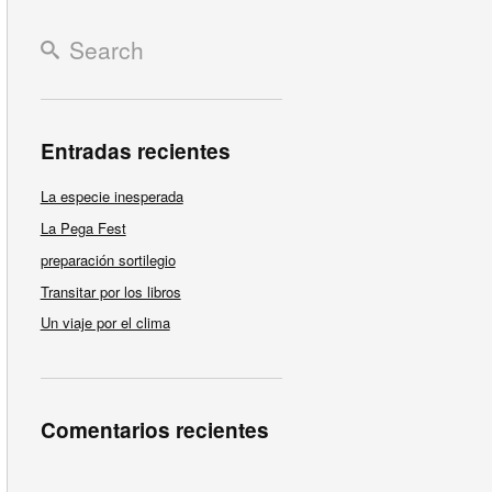
Entradas recientes
La especie inesperada
La Pega Fest
preparación sortilegio
Transitar por los libros
Un viaje por el clima
Comentarios recientes