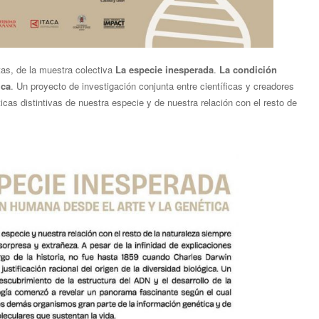
stas, de la muestra colectiva
La especie inesperada
.
La condición
ica
. Un proyecto de investigación conjunta entre científicas y creadores
ticas distintivas de nuestra especie y de nuestra relación con el resto de