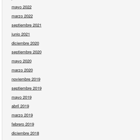
mayo 2022
marzo 2022
septiembre 2021
junio 2021
diciembre 2020
septiembre 2020
mayo 2020
marzo 2020
noviembre 2019
septiembre 2019
mayo 2019
abril 2019
marzo 2019
febrero 2019
diciembre 2018