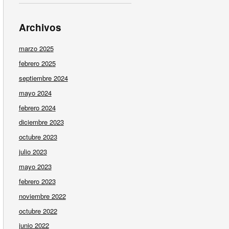
Archivos
marzo 2025
febrero 2025
septiembre 2024
mayo 2024
febrero 2024
diciembre 2023
octubre 2023
julio 2023
mayo 2023
febrero 2023
noviembre 2022
octubre 2022
junio 2022