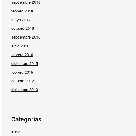
septiembre 2018
febrero 2018
mayo 2017
octubre 2016
septiembre 2016
junio 2016
febrero 2016
diciembre 2015
febrero 2015
octubre 2012
diciembre 2010
Categorías
inicio