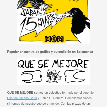
Popular encuentro de gráfica y autoedición en Salamanca
QUE SE MEJORE
somos un colectivo formado por el binomio
Cristina Jimeno Carril
y Pablo S. Herrero. Compilamos varios
síntomas de nuestro cuerpo y mundo. Con las piezas de un