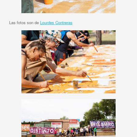
Las fotos son de
Lourdes Contreras