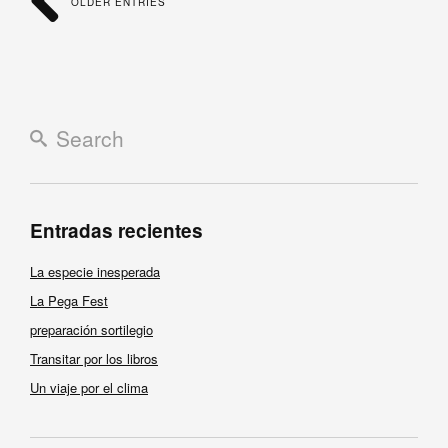
OLDER ENTRIES
Entradas recientes
La especie inesperada
La Pega Fest
preparación sortilegio
Transitar por los libros
Un viaje por el clima