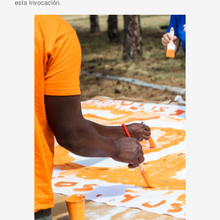
esta invocación.