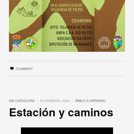
COMMENT
|
|
SIN CATEGORÍA
20 FEBRERO, 2024
PABLO S HERRERO
Estación y caminos