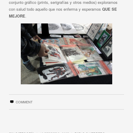
conjunto gráfico (prints, serigrafías y otros medios) exploramos
con salud todo aquello que nos enferma y esperamos
QUE SE
MEJORE
.
COMMENT