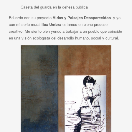
Caseta del guarda en la dehesa pública
Eduardo con su proyecto
Vidas y Paisajes Desaparecidos
y yo
con mi serie mural
Ilex Umbra
estamos en pleno proceso
creativo. Me siento bien yendo a trabajar a un pueblo que coincide
en una visión ecologista del desarrollo humano, social y cultural.