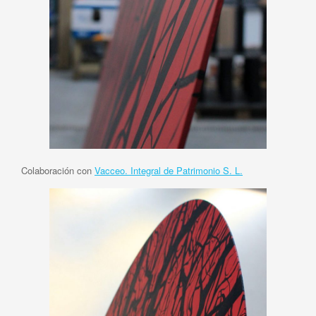
Colaboración con
Vacceo. Integral de Patrimonio S. L.