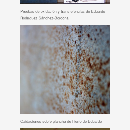
Pruebas de oxidación y transferencias de Eduardo
Rodríguez Sánchez-Bordona
Oxidaciones sobre plancha de hierro de Eduardo