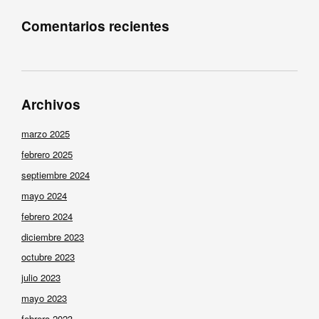
Comentarios recientes
Archivos
marzo 2025
febrero 2025
septiembre 2024
mayo 2024
febrero 2024
diciembre 2023
octubre 2023
julio 2023
mayo 2023
febrero 2023