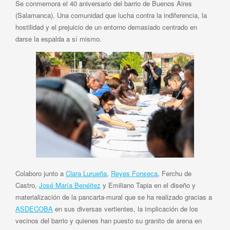
Se conmemora el 40 aniversario del barrio de Buenos Aires
(Salamanca). Una comunidad que lucha contra la indiferencia, la
hostilidad y el prejuicio de un entorno demasiado centrado en
darse la espalda a sí mismo.
Colaboro junto a
Clara Lurueña
,
Reyes Fonseca
, Ferchu de
Castro,
José María Benéitez
y Emiliano Tapia en el diseño y
materialización de la pancarta-mural que se ha realizado gracias a
ASDECOBA
en sus diversas vertientes, la implicación de los
vecinos del barrio y quienes han puesto su granito de arena en