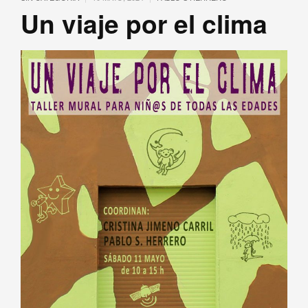
Un viaje por el clima