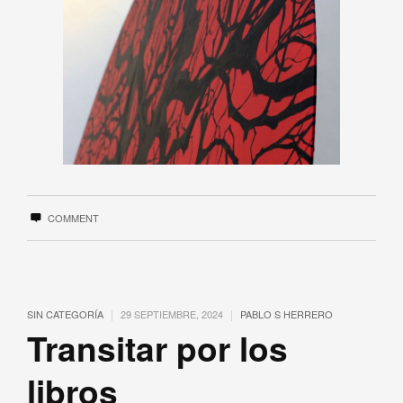
COMMENT
|
|
SIN CATEGORÍA
29 SEPTIEMBRE, 2024
PABLO S HERRERO
Transitar por los
libros