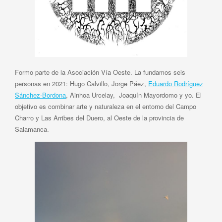
Formo parte de la Asociación Vía Oeste. La fundamos seis
personas en 2021: Hugo Calvillo, Jorge Páez,
Eduardo Rodríguez
Sánchez-Bordona
, Ainhoa Urcelay, Joaquín Mayordomo y yo. El
objetivo es combinar arte y naturaleza en el entorno del Campo
Charro y Las Arribes del Duero, al Oeste de la provincia de
Salamanca.