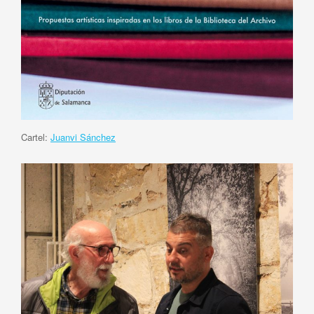
Cartel:
Juanvi Sánchez