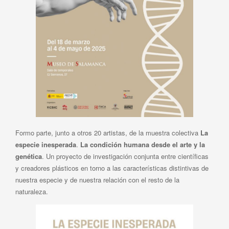
Formo parte, junto a otros 20 artistas, de la muestra colectiva
La
especie inesperada
.
La condición humana desde el arte y la
genética
. Un proyecto de investigación conjunta entre científicas
y creadores plásticos en torno a las características distintivas de
nuestra especie y de nuestra relación con el resto de la
naturaleza.