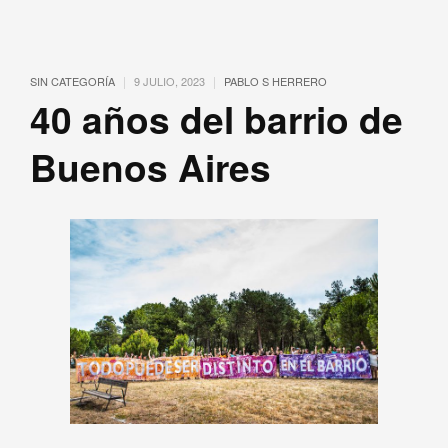
|
|
SIN CATEGORÍA
9 JULIO, 2023
PABLO S HERRERO
40 años del barrio de
Buenos Aires