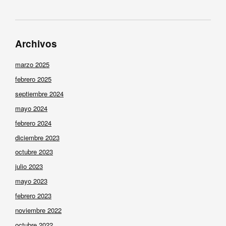
Archivos
marzo 2025
febrero 2025
septiembre 2024
mayo 2024
febrero 2024
diciembre 2023
octubre 2023
julio 2023
mayo 2023
febrero 2023
noviembre 2022
octubre 2022