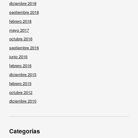
diciembre 2018
septiembre 2018
febrero 2018
mayo 2017
octubre 2016
septiembre 2016
junio 2016
febrero 2016
diciembre 2015
febrero 2015
octubre 2012
diciembre 2010
Categorías