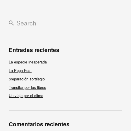
Entradas recientes
La especie inesperada
La Pega Fest
preparación sortilegio
Transitar por los libros
Un viaje por el clima
Comentarios recientes