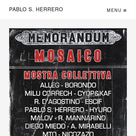
PABLO S. HERRERO
MENU