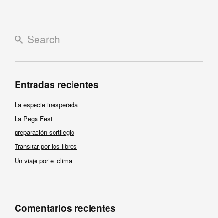
Entradas recientes
La especie inesperada
La Pega Fest
preparación sortilegio
Transitar por los libros
Un viaje por el clima
Comentarios recientes