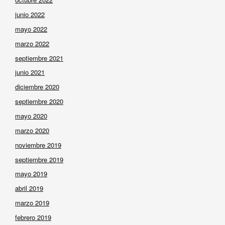
junio 2022
mayo 2022
marzo 2022
septiembre 2021
junio 2021
diciembre 2020
septiembre 2020
mayo 2020
marzo 2020
noviembre 2019
septiembre 2019
mayo 2019
abril 2019
marzo 2019
febrero 2019