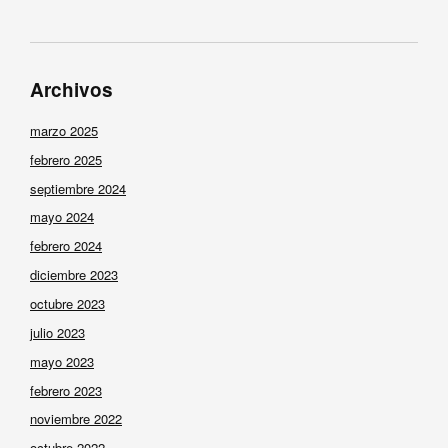
Archivos
marzo 2025
febrero 2025
septiembre 2024
mayo 2024
febrero 2024
diciembre 2023
octubre 2023
julio 2023
mayo 2023
febrero 2023
noviembre 2022
octubre 2022