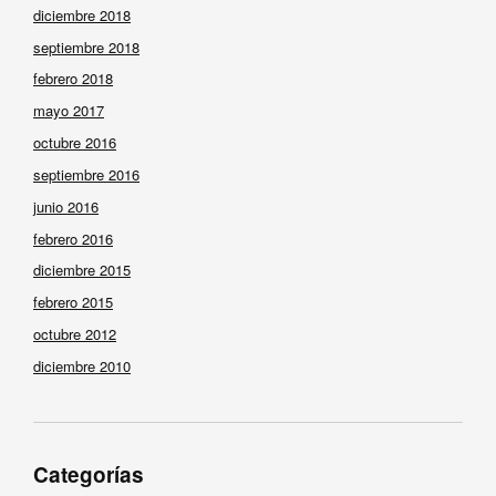
diciembre 2018
septiembre 2018
febrero 2018
mayo 2017
octubre 2016
septiembre 2016
junio 2016
febrero 2016
diciembre 2015
febrero 2015
octubre 2012
diciembre 2010
Categorías