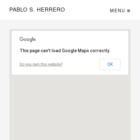
PABLO S. HERRERO
MENU
This page can't load Google Maps correctly.
OK
Do you own this website?