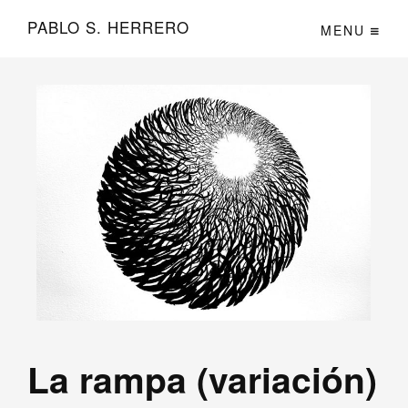
PABLO S. HERRERO
MENU
La rampa (variación)