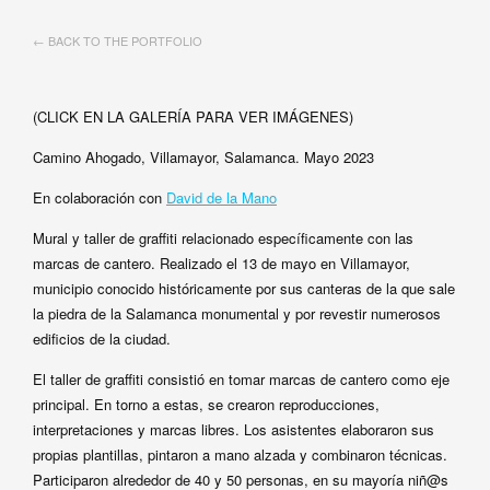
← BACK TO THE PORTFOLIO
(CLICK EN LA GALERÍA PARA VER IMÁGENES)
Camino Ahogado, Villamayor, Salamanca. Mayo 2023
En colaboración con
David de la Mano
Mural y taller de graffiti relacionado específicamente con las
marcas de cantero. Realizado el 13 de mayo en Villamayor,
municipio conocido históricamente por sus canteras de la que sale
la piedra de la Salamanca monumental y por revestir numerosos
edificios de la ciudad.
El taller de graffiti consistió en tomar marcas de cantero como eje
principal. En torno a estas, se crearon reproducciones,
interpretaciones y marcas libres. Los asistentes elaboraron sus
propias plantillas, pintaron a mano alzada y combinaron técnicas.
Participaron alrededor de 40 y 50 personas, en su mayoría niñ@s