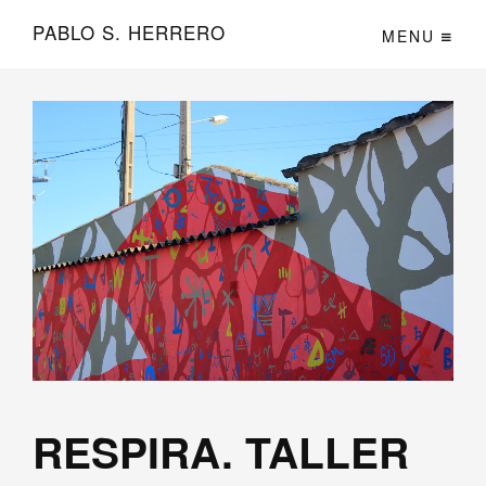
PABLO S. HERRERO
MENU
RESPIRA. TALLER