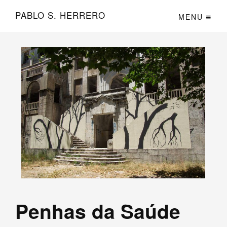
PABLO S. HERRERO
MENU
Penhas da Saúde