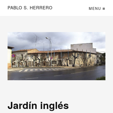
PABLO S. HERRERO
MENU
Jardín inglés